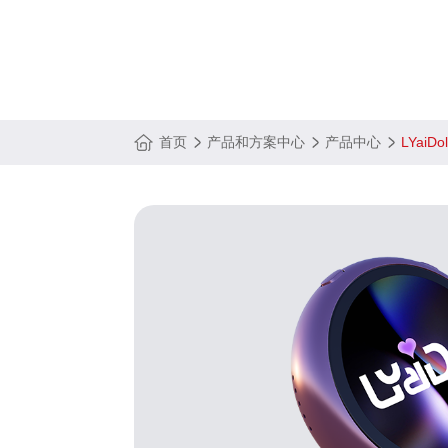
首页
产品和方案中心
产品中心
LYaiDo