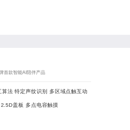
金字招牌首款智能AI陪伴产品
算法 特定声纹识别 多区域点触互动
 2.5D盖板 多点电容触摸