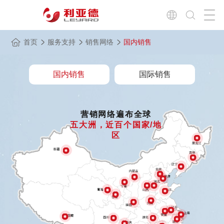
首页
服务支持
销售网络
国内销售
国内销售
国际销售
营销网络遍布全球
五大洲，近百个国家/地
区