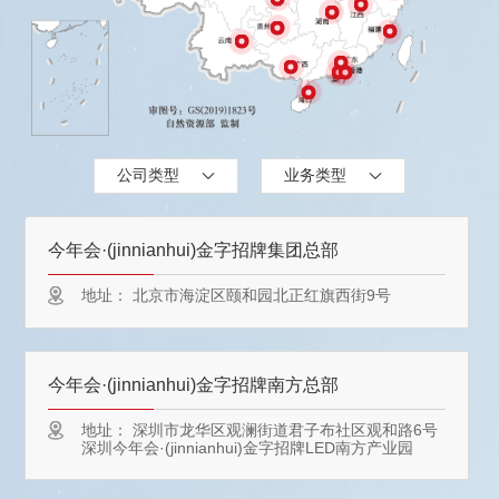
公司类型
业务类型
今年会·(jinnianhui)金字招牌集团总部
地址：
北京市海淀区颐和园北正红旗西街9号
今年会·(jinnianhui)金字招牌南方总部
地址：
深圳市龙华区观澜街道君子布社区观和路6号
深圳今年会·(jinnianhui)金字招牌LED南方产业园