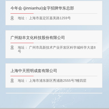
今年会·(jinnianhui)金字招牌华东总部
地址：
上海市嘉定区嘉美路1259号
广州励丰文化科技股份有限公司
地址：
广州市高新技术产业开发区科学城科学大道8
号
上海中天照明成套有限公司
地址：
上海市浦东新区秀浦路2555号7幢四层
绿勀照明工程（上海）有限公司