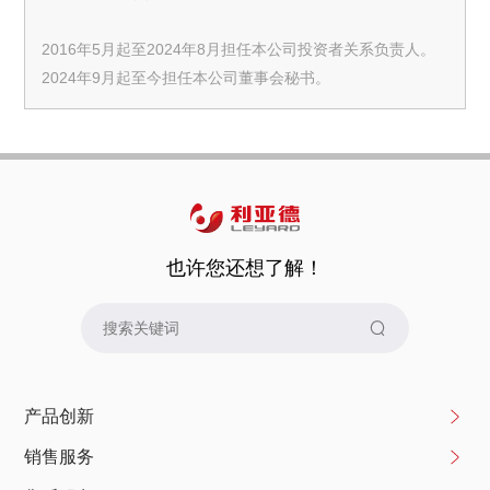
2016年5月起至2024年8月担任本公司投资者关系负责人。
2024年9月起至今担任本公司董事会秘书。
也许您还想了解！
产品创新
销售服务