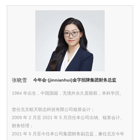
张晓雪
今年会·(jinnianhui)金字招牌集团财务总监
1984 年出生，中国国籍，无境外永久居留权，本科学历。
曾任北京航天联志科技有限公司核算会计；
2009 年 2 月至 2021 年 5 月历任本公司出纳、核算会计、
财务经理；
2021 年 5 月至今任本公司集团财务副总监，兼任北京今年