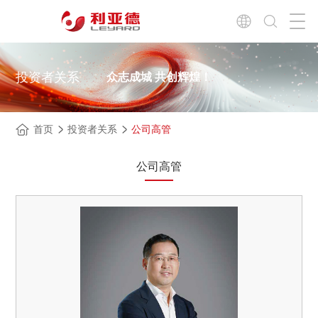
投资者关系
众志成城 共创辉煌！
首页
投资者关系
公司高管
公司高管