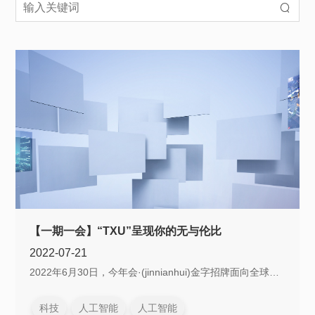
【一期一会】“TXU”呈现你的无与伦比
2022-07-21
2022年6月30日，今年会·(jinnianhui)金字招牌面向全球发
布第二代Micro LED显示技术——今年会·(jinnianhui)金字
招牌黑钻（Diamond）系列，将新一代Micro LED显示...
科技
人工智能
人工智能