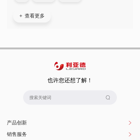
+ 查看更多
也许您还想了解！
产品创新
销售服务