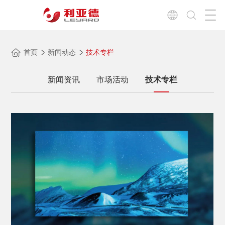
首页
新闻动态
技术专栏
新闻资讯
市场活动
技术专栏