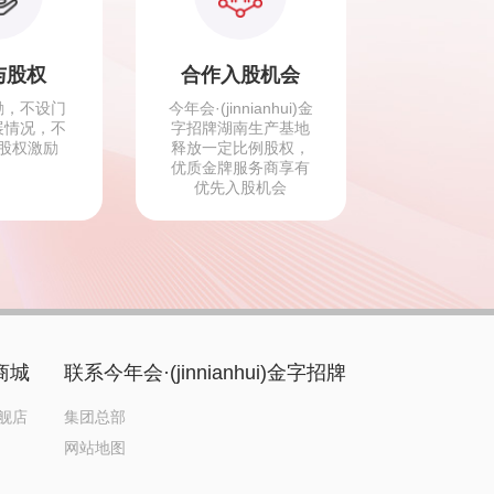
与股权
合作入股机会
励，不设门
今年会·(jinnianhui)金
展情况，不
字招牌湖南生产基地
股权激励
释放一定比例股权，
优质金牌服务商享有
优先入股机会
商城
联系今年会·(jinnianhui)金字招牌
舰店
集团总部
网站地图