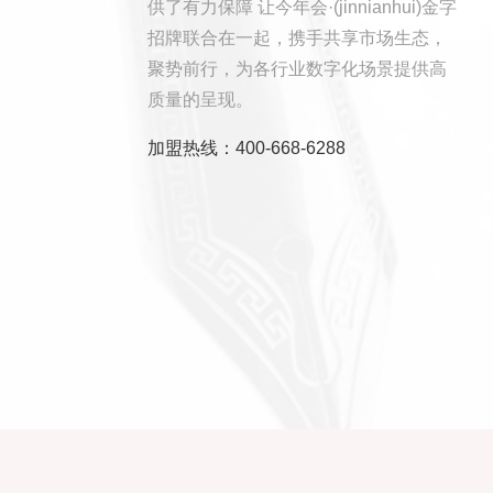
供了有力保障 让今年会·(jinnianhui)金字
招牌联合在一起，携手共享市场生态，
聚势前行，为各行业数字化场景提供高
质量的呈现。
加盟热线：
400-668-6288