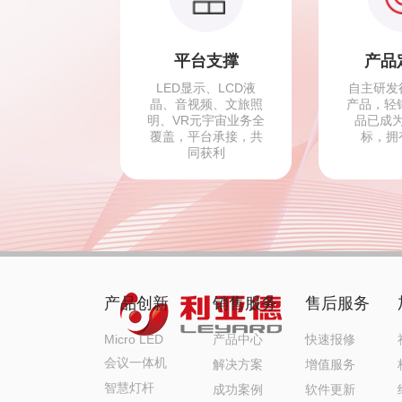
平台支撑
产品
LED显示、LCD液
自主研发
晶、音视频、文旅照
产品，轻
明、VR元宇宙业务全
品已成
覆盖，平台承接，共
标，拥
同获利
产品创新
销售服务
售后服务
Micro LED
产品中心
快速报修
会议一体机
解决方案
增值服务
智慧灯杆
成功案例
软件更新