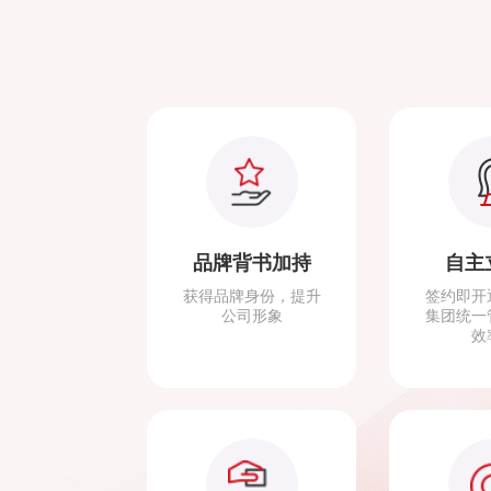
品牌背书加持
自主
获得品牌身份，提升
签约即开
公司形象
集团统一
效