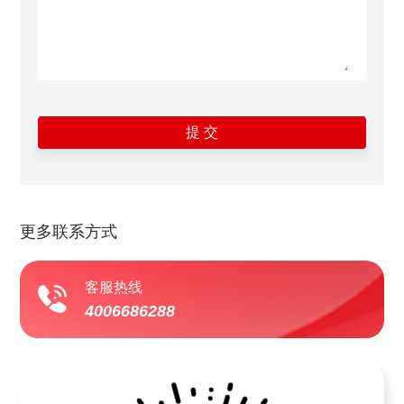
提 交
更多联系方式
客服热线
4006686288