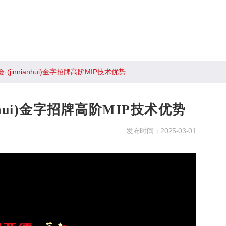
(jinnianhui)金字招牌高阶MIP技术优势
nhui)金字招牌高阶MIP技术优势
发布时间：
2025-03-01