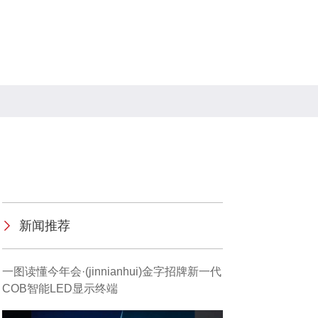
新闻推荐
一图读懂今年会·(jinnianhui)金字招牌新一代
COB智能LED显示终端