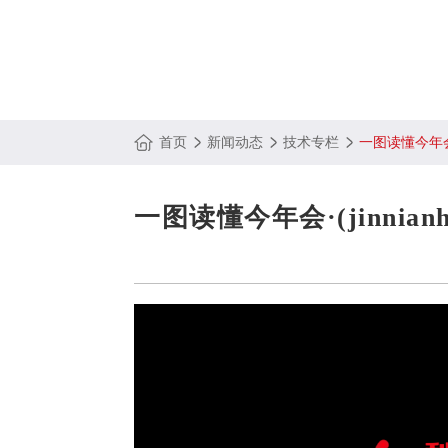
首页
新闻动态
技术专栏
一图读懂今年会·
一图读懂今年会·(jinnia