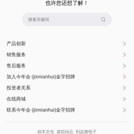
也许您还想了解！
产品创新
销售服务
售后服务
加入今年会·(jinnianhui)金字招牌
投资者关系
在线商城
联系今年会·(jinnianhui)金字招牌
励丰文化
虚拟动点
利晶微电子