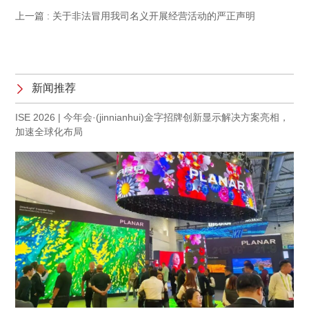
上一篇 :
关于非法冒用我司名义开展经营活动的严正声明
新闻推荐
ISE 2026 | 今年会·(jinnianhui)金字招牌创新显示解决方案亮相，
加速全球化布局