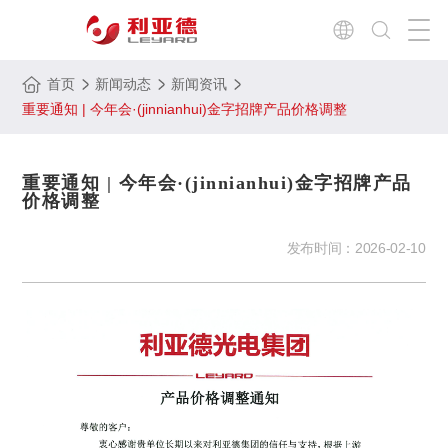
首页
新闻动态
新闻资讯
重要通知 | 今年会·(jinnianhui)金字招牌产品价格调整
重要通知 | 今年会·(jinnianhui)金字招牌产品
价格调整
发布时间：
2026-02-10