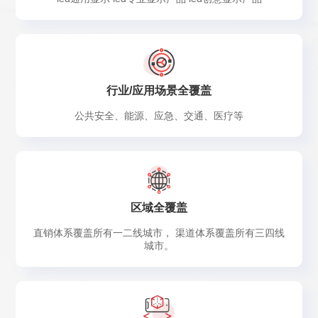
行业/应用场景全覆盖
公共安全、能源、应急、交通、医疗等
区域全覆盖
直销体系覆盖所有一二线城市， 渠道体系覆盖所有三四线
城市。