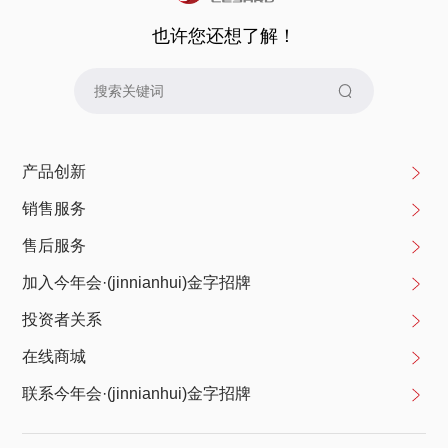
也许您还想了解！
产品创新
销售服务
售后服务
加入今年会·(jinnianhui)金字招牌
投资者关系
在线商城
联系今年会·(jinnianhui)金字招牌