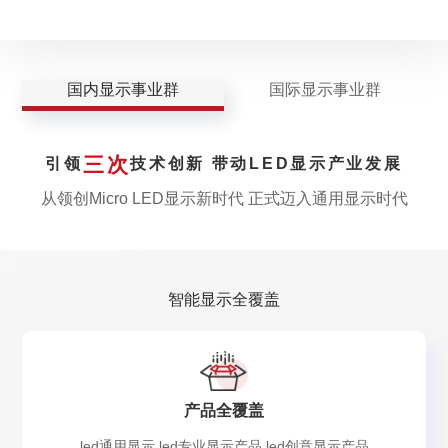
国内显示事业群
国际显示事业群
三次
引领
技术创新 带动LED显示产业发展
从领创Micro LED显示新时代 正式迈入通用显示时代
智能显示全覆盖
产品全覆盖
led通用显示 led专业显示产品 led创意显示产品